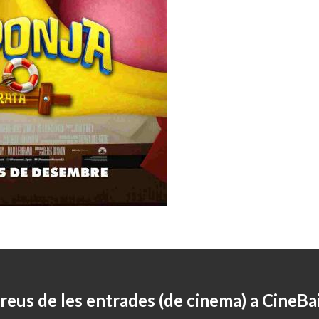
reus de les entrades (de cinema) a CineBa