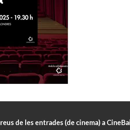
reus de les entrades (de cinema) a CineBa