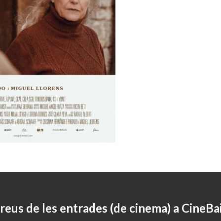
reus de les entrades (de cinema) a CineBa