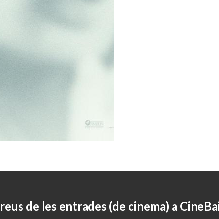
reus de les entrades (de cinema) a CineBa