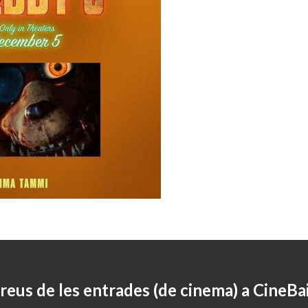
reus de les entrades (de cinema) a CineBa