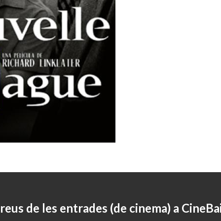
reus de les entrades (de cinema) a CineBa