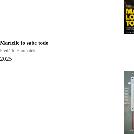
Marielle lo sabe todo
Frédéric Hambalek
2025