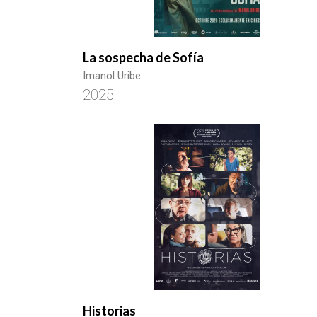
La sospecha de Sofía
Imanol Uribe
2025
Historias