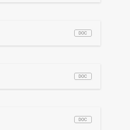
DOC
DOC
DOC