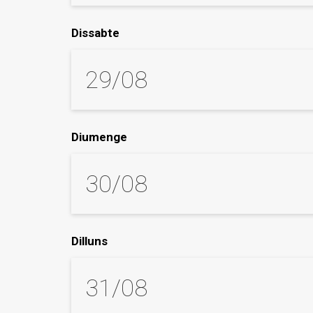
Dissabte
29/08
Diumenge
30/08
Dilluns
31/08